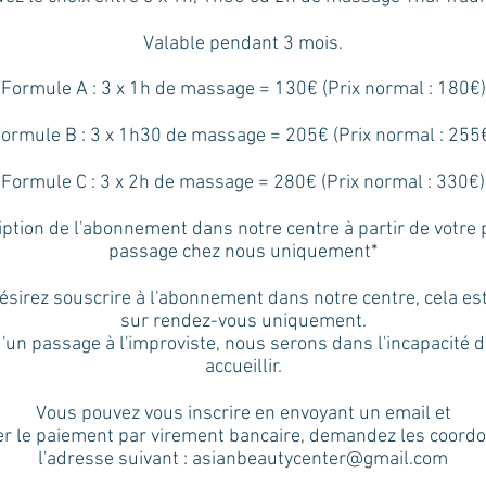
Valable pendant 3 mois.
Formule A : 3 x 1h de massage = 130€ (Prix normal : 180€)
ormule B : 3 x 1h30 de massage = 205€ (Prix normal : 255
Formule C : 3 x 2h de massage = 280€ (Prix normal : 330€)
ption de l'abonnement dans notre centre à partir de votre
passage chez nous uniquement*
ésirez souscrire à l'abonnement dans notre centre, cela es
sur rendez-vous uniquement.
'un passage à l'improviste, nous serons dans l'incapacité 
accueillir.
Vous pouvez vous inscrire en envoyant un email et
er le paiement par virement bancaire, demandez les coord
l'adresse suivant :
asianbeautycenter@gmail.com